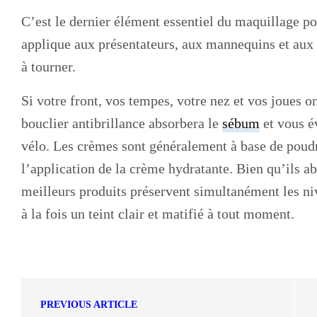
C’est le dernier élément essentiel du maquillage
applique aux présentateurs, aux mannequins et au
à tourner.
Si votre front, vos tempes, votre nez et vos joues on
bouclier antibrillance absorbera le
sébum
et vous é
vélo. Les crèmes sont généralement à base de poudr
l’application de la crème hydratante. Bien qu’ils a
meilleurs produits préservent simultanément les ni
à la fois un teint clair et matifié à tout moment.
PREVIOUS ARTICLE