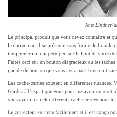
Jens Lindner/u
Le principal produit que vous devez connaître et qu
le correcteur. Il se présente sous forme de liquide o
tamponner un tout petit peu sur le bout de votre doi
Faites ceci sur un bouton disgracieux ou les tache
gueule de bois ou que vous avez passé une nuit sa
Les cache-cernes existent en différentes nuances. Vo
Gardez à l’esprit que vous pourriez avoir un teint p
vous ayez en stock différents cache-cernes pour les 
Le correcteur se rince facilement et il est conçu p