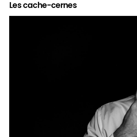
Les cache-cernes