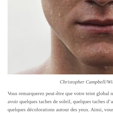
Christopher Campbell/W
Vous remarquerez peut-être que votre teint global 
avoir quelques taches de soleil, quelques taches d’
quelques décolorations autour des yeux. Ainsi, vou