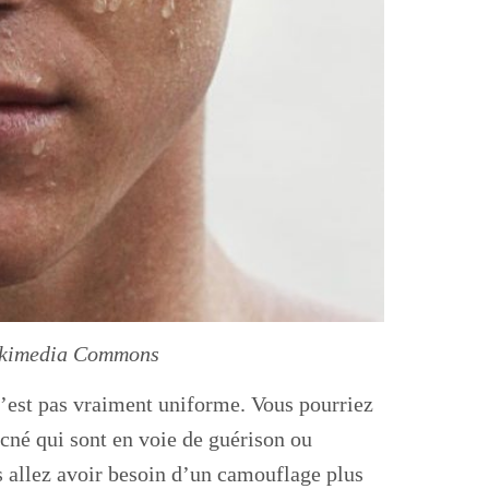
ikimedia Commons
n’est pas vraiment uniforme. Vous pourriez
acné qui sont en voie de guérison ou
s allez avoir besoin d’un camouflage plus