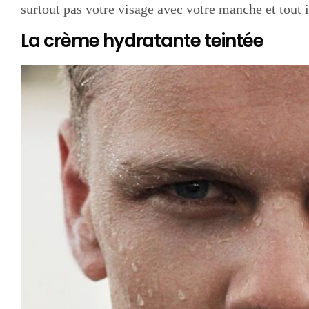
surtout pas votre visage avec votre manche et tout i
La crème hydratante teintée