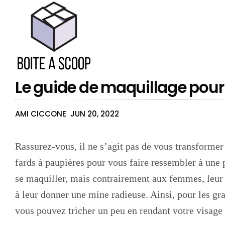
Le guide de maquillage po
AMI CICCONE
JUN 20, 2022
Rassurez-vous, il ne s’agit pas de vous transformer
fards à paupières pour vous faire ressembler à une
se maquiller, mais contrairement aux femmes, leur m
à leur donner une mine radieuse. Ainsi, pour les g
vous pouvez tricher un peu en rendant votre visage