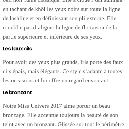
en tachant de khôl les yeux noirs sur toute la ligne
de lashline et en définissant son pli externe. Elle
n’oublie pas d’aligner la ligne de flottaison de la
partie supérieure et inférieure de ses yeux.
Les faux cils
Pour avoir des yeux plus grands, Iris porte des faux
cils épais, mais élégants. Ce style s’adapte à toutes
les occasions et lui offre un regard envoutant.
Le bronzant
Notre Miss Univers 2017 aime porter un beau
bronzage. Elle accentue toujours la beauté de son
teint avec un bronzant. Glissée sur tout le périmètre