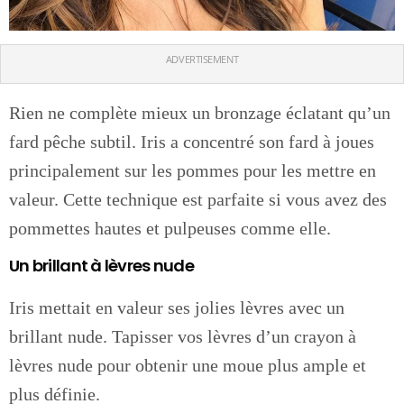
ADVERTISEMENT
Rien ne complète mieux un bronzage éclatant qu’un
fard pêche subtil. Iris a concentré son fard à joues
principalement sur les pommes pour les mettre en
valeur. Cette technique est parfaite si vous avez des
pommettes hautes et pulpeuses comme elle.
Un brillant à lèvres nude
Iris mettait en valeur ses jolies lèvres avec un
brillant nude. Tapisser vos lèvres d’un crayon à
lèvres nude pour obtenir une moue plus ample et
plus définie.