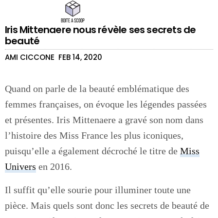
Iris Mittenaere nous révèle ses secrets de
beauté
AMI CICCONE
FEB 14, 2020
Quand on parle de la beauté emblématique des
femmes françaises, on évoque les légendes passées
et présentes. Iris Mittenaere a gravé son nom dans
l’histoire des Miss France les plus iconiques,
puisqu’elle a également décroché le titre de
Miss
Univers
en 2016.
Il suffit qu’elle sourie pour illuminer toute une
pièce. Mais quels sont donc les secrets de beauté de