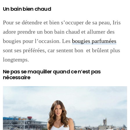
Un bain bien chaud
Pour se détendre et bien s’occuper de sa peau, Iris
adore prendre un bon bain chaud et allumer des
bougies pour l’occasion. Les
bougies parfumées
sont ses préférées, car sentent bon et brûlent plus
longtemps.
Ne pas se maquiller quand ce n’est pas
nécessaire