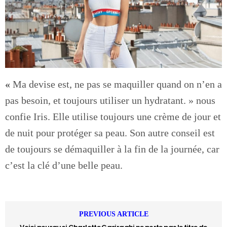
«
Ma devise est, ne pas se maquiller quand on n’en a
pas besoin, et toujours utiliser un hydratant. » nous
confie Iris. Elle utilise toujours une crème de jour et
de nuit pour protéger sa peau. Son autre conseil est
de toujours se démaquiller à la fin de la journée, car
c’est la clé d’une belle peau.
PREVIOUS ARTICLE