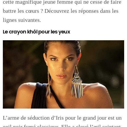
cette magnifique jeune femme qui ne cesse de faire
battre les cœurs ? Découvrez les réponses dans les
lignes suivantes.
Le crayon khôl pour les yeux
L’arme de séduction d’Iris pour le grand jour est un
oeil noir fumé classique. Elle a cloué l’œil suintant