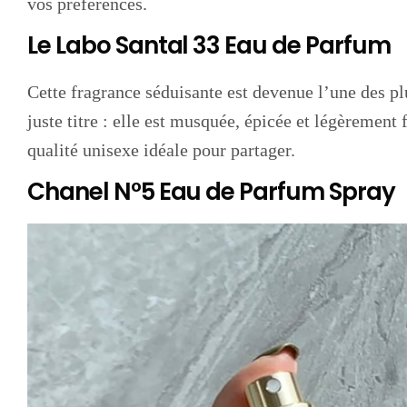
vos préférences.
Le Labo Santal 33 Eau de Parfum
Cette fragrance séduisante est devenue l’une des plu
juste titre : elle est musquée, épicée et légèrement
qualité unisexe idéale pour partager.
Chanel N°5 Eau de Parfum Spray