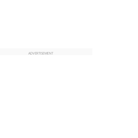
ADVERTISEMENT