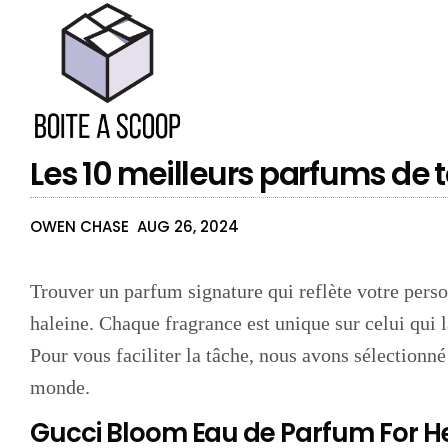
Les 10 meilleurs parfums de 
OWEN CHASE
AUG 26, 2024
Trouver un parfum signature qui reflète votre perso
haleine. Chaque fragrance est unique sur celui qui l
Pour vous faciliter la tâche, nous avons sélectionné
monde.
Gucci Bloom Eau de Parfum For H