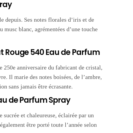
ray
depuis. Ses notes florales d’iris et de
 du musc blanc, agrémentées d’une touche
at Rouge 540 Eau de Parfum
 250e anniversaire du fabricant de cristal,
e. Il marie des notes boisées, de l’ambre,
tion sans jamais être écrasante.
Eau de Parfum Spray
e sucrée et chaleureuse, éclairée par un
t également être porté toute l’année selon