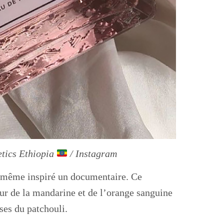
tics Ethiopia
/ Instagram
t même inspiré un documentaire. Ce
ur de la mandarine et de l’orange sanguine
uses du patchouli.