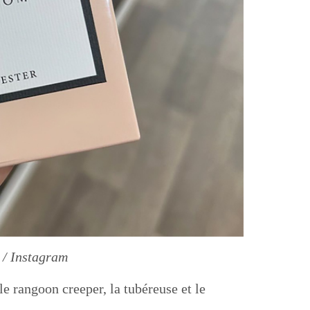
/ Instagram
le rangoon creeper, la tubéreuse et le