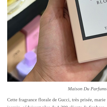
Maison Du Parfums 
Cette fragrance florale de Gucci, très prisée, marie 