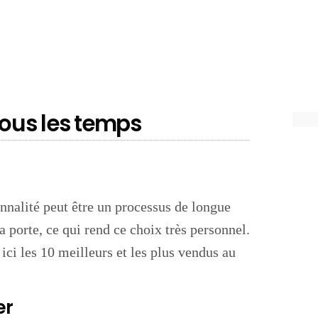
tous les temps
nnalité peut être un processus de longue
a porte, ce qui rend ce choix très personnel.
 ici les 10 meilleurs et les plus vendus au
er