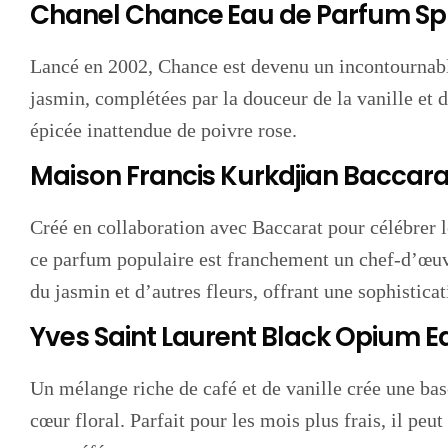
Chanel Chance Eau de Parfum Sp
Lancé en 2002, Chance est devenu un incontournable 
jasmin, complétées par la douceur de la vanille et
épicée inattendue de poivre rose.
Maison Francis Kurkdjian Baccar
Créé en collaboration avec Baccarat pour célébrer le
ce parfum populaire est franchement un chef-d’œuvr
du jasmin et d’autres fleurs, offrant une sophistica
Yves Saint Laurent Black Opium 
Un mélange riche de café et de vanille crée une bas
cœur floral. Parfait pour les mois plus frais, il peu