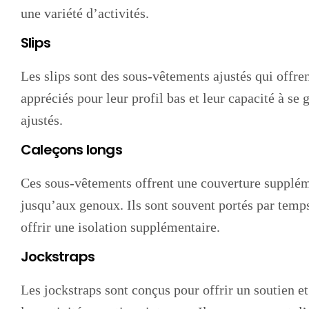
une variété d’activités.
Slips
Les slips sont des sous-vêtements ajustés qui offre
appréciés pour leur profil bas et leur capacité à se
ajustés.
Caleçons longs
Ces sous-vêtements offrent une couverture supplé
jusqu’aux genoux. Ils sont souvent portés par temps
offrir une isolation supplémentaire.
Jockstraps
Les jockstraps sont conçus pour offrir un soutien 