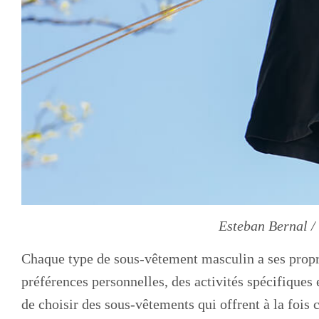
Esteban Bernal /
Chaque type de sous-vêtement masculin a ses propre
préférences personnelles, des activités spécifiques 
de choisir des sous-vêtements qui offrent à la fois 