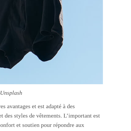
 Unsplash
s avantages et est adapté à des
et des styles de vêtements. L’important est
confort et soutien pour répondre aux