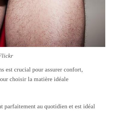
Flickr
 est crucial pour assurer confort,
pour choisir la matière idéale
nt parfaitement au quotidien et est idéal