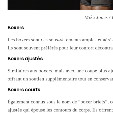
Mike Jones / 
Boxers
Les boxers sont des sous-vêtements amples et aérés
Ils sont souvent préférés pour leur confort décontr
Boxers ajustés
Similaires aux boxers, mais avec une coupe plus aju
offrant un soutien supplémentaire tout en conserva
Boxers courts
Également connus sous le nom de “boxer briefs”, c
ajustée qui épouse les contours du corps. Ils offren