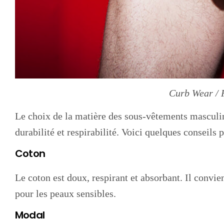
Curb Wear / 
Le choix de la matière des sous-vêtements masculins
durabilité et respirabilité. Voici quelques conseils 
Coton
Le coton est doux, respirant et absorbant. Il convie
pour les peaux sensibles.
Modal