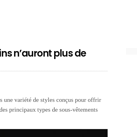
ns n’auront plus de
 une variété de styles conçus pour offrir
e des principaux types de sous-vêtements