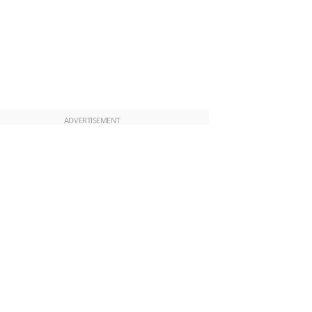
ADVERTISEMENT