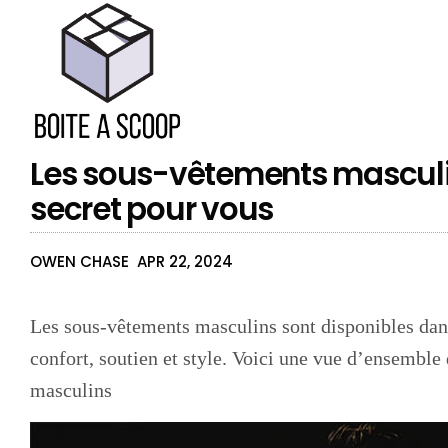
Les sous-vêtements masculi
secret pour vous
OWEN CHASE
APR 22, 2024
Les sous-vêtements masculins sont disponibles dans
confort, soutien et style. Voici une vue d’ensembl
masculins