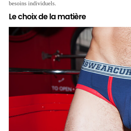
besoins individuels.
Le choix de la matière