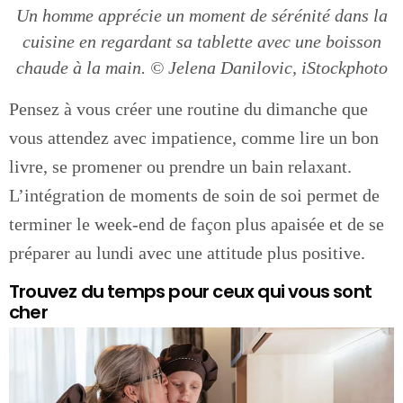
Un homme apprécie un moment de sérénité dans la
cuisine en regardant sa tablette avec une boisson
chaude à la main. © Jelena Danilovic, iStockphoto
Pensez à vous créer une routine du dimanche que
vous attendez avec impatience, comme lire un bon
livre, se promener ou prendre un bain relaxant.
L’intégration de moments de soin de soi permet de
terminer le week-end de façon plus apaisée et de se
préparer au lundi avec une attitude plus positive.
Trouvez du temps pour ceux qui vous sont
cher