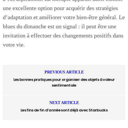
une excellente option pour acquérir des stratégies
d’adaptation et améliorer votre bien-être général. Le
blues du dimanche est un signal : il peut être une
invitation à effectuer des changements positifs dans
votre vie.
PREVIOUS ARTICLE
Les bonnes pratiques pour organiser des objets à valeur
sentimentale
NEXT ARTICLE
Les fins de fin d’année sont déjà avec Starbucks