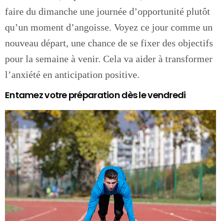
faire du dimanche une journée d’opportunité plutôt
qu’un moment d’angoisse. Voyez ce jour comme un
nouveau départ, une chance de se fixer des objectifs
pour la semaine à venir. Cela va aider à transformer
l’anxiété en anticipation positive.
Entamez votre préparation dès le vendredi