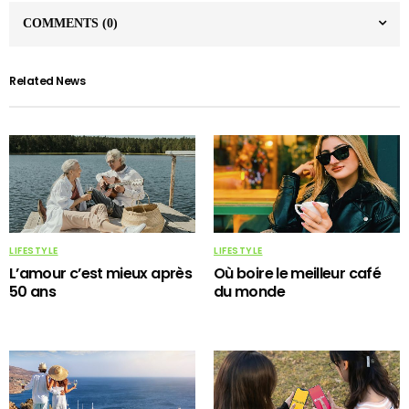
COMMENTS
(0)
Related News
LIFESTYLE
LIFESTYLE
L’amour c’est mieux après
Où boire le meilleur café
50 ans
du monde