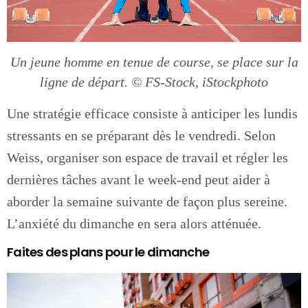
Un jeune homme en tenue de course, se place sur la
ligne de départ. © FS-Stock, iStockphoto
Une stratégie efficace consiste à anticiper les lundis
stressants en se préparant dès le vendredi. Selon
Weiss, organiser son espace de travail et régler les
dernières tâches avant le week-end peut aider à
aborder la semaine suivante de façon plus sereine.
L’anxiété du dimanche en sera alors atténuée.
Faites des plans pour le dimanche