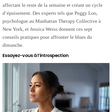
affectant le reste de la semaine et créant un cycle
d’épuisement. Des experts tels que Peggy Loo,
psychologue au Manhattan Therapy Collective à
New York, et Jessica Weiss donnent ces sept
conseils pratiques pour affronter le blues du
dimanche.
Essayez-vous à l’introspection