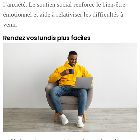
l’anxiété. Le soutien social renforce le bien-être
émotionnel et aide à relativiser les difficultés à
venir.
Rendez vos lundis plus faciles