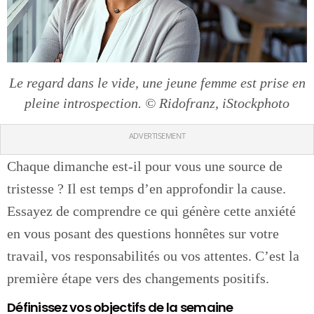
Le regard dans le vide, une jeune femme est prise en
pleine introspection. © Ridofranz, iStockphoto
ADVERTISEMENT
Chaque dimanche est-il pour vous une source de
tristesse ? Il est temps d’en approfondir la cause.
Essayez de comprendre ce qui génère cette anxiété
en vous posant des questions honnêtes sur votre
travail, vos responsabilités ou vos attentes. C’est la
première étape vers des changements positifs.
Définissez vos objectifs de la semaine