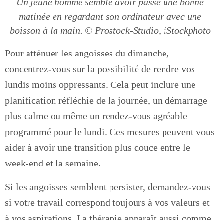
Un jeune homme semble avoir passé une bonne
matinée en regardant son ordinateur avec une
boisson à la main. © Prostock-Studio, iStockphoto
Pour atténuer les angoisses du dimanche,
concentrez-vous sur la possibilité de rendre vos
lundis moins oppressants. Cela peut inclure une
planification réfléchie de la journée, un démarrage
plus calme ou même un rendez-vous agréable
programmé pour le lundi. Ces mesures peuvent vous
aider à avoir une transition plus douce entre le
week-end et la semaine.
Si les angoisses semblent persister, demandez-vous
si votre travail correspond toujours à vos valeurs et
à vos aspirations. La thérapie apparaît aussi comme