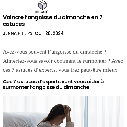
Vaincre l’angoisse du dimanche en 7
astuces
JENNA PHILIPS
OCT 28, 2024
Avez-vous souvent l’angoisse du dimanche ?
Aimeriez-vous savoir comment le surmonter ? Avec
ces 7 astuces d’experts, vous irez peut-être mieux.
Ces 7 astuces d’experts vont vous aider à
surmonter l’angoisse du dimanche