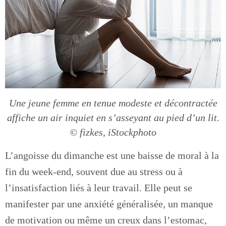
Une jeune femme en tenue modeste et décontractée
affiche un air inquiet en s’asseyant au pied d’un lit.
© fizkes, iStockphoto
L’angoisse du dimanche est une baisse de moral à la
fin du week-end, souvent due au stress ou à
l’insatisfaction liés à leur travail. Elle peut se
manifester par une anxiété généralisée, un manque
de motivation ou même un creux dans l’estomac,