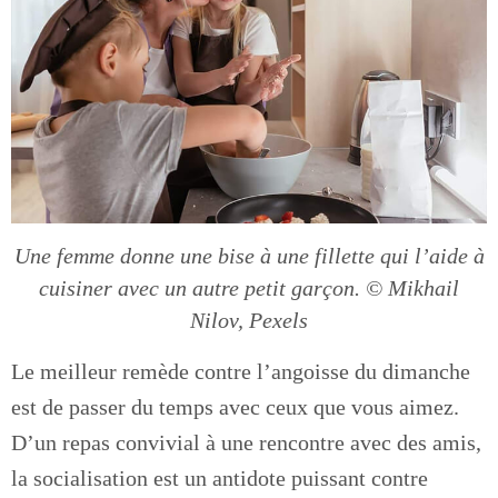
Une femme donne une bise à une fillette qui l’aide à
cuisiner avec un autre petit garçon. © Mikhail
Nilov, Pexels
Le meilleur remède contre l’angoisse du dimanche
est de passer du temps avec ceux que vous aimez.
D’un repas convivial à une rencontre avec des amis,
la socialisation est un antidote puissant contre