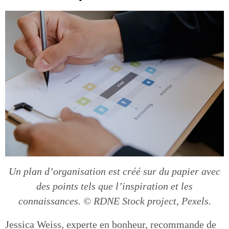
Un plan d’organisation est créé sur du papier avec
des points tels que l’inspiration et les
connaissances. © RDNE Stock project, Pexels.
Jessica Weiss, experte en bonheur, recommande de