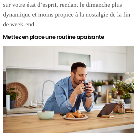
sur votre état d’esprit, rendant le dimanche plus
dynamique et moins propice à la nostalgie de la fin
de week-end.
Mettez en place une routine apaisante