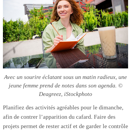
Avec un sourire éclatant sous un matin radieux, une
jeune femme prend de notes dans son agenda. ©
Deagreez, iStockphoto
Planifiez des activités agréables pour le dimanche,
afin de contrer l’apparition du cafard. Faire des
projets permet de rester actif et de garder le contrôle