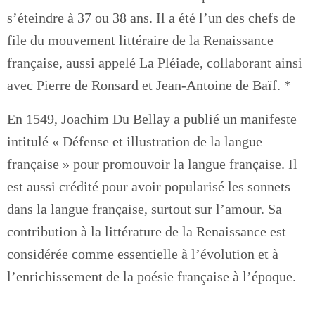
s’éteindre à 37 ou 38 ans. Il a été l’un des chefs de
file du mouvement littéraire de la Renaissance
française, aussi appelé La Pléiade, collaborant ainsi
avec Pierre de Ronsard et Jean-Antoine de Baïf. *
En 1549, Joachim Du Bellay a publié un manifeste
intitulé « Défense et illustration de la langue
française » pour promouvoir la langue française. Il
est aussi crédité pour avoir popularisé les sonnets
dans la langue française, surtout sur l’amour. Sa
contribution à la littérature de la Renaissance est
considérée comme essentielle à l’évolution et à
l’enrichissement de la poésie française à l’époque.