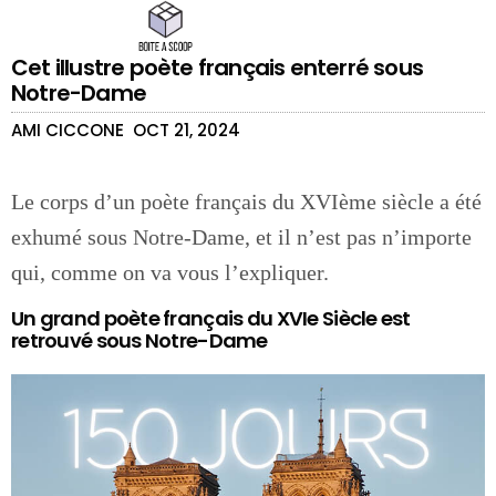
Cet illustre poète français enterré sous
Notre-Dame
AMI CICCONE
OCT 21, 2024
Le corps d’un poète français du XVIème siècle a été
exhumé sous Notre-Dame, et il n’est pas n’importe
qui, comme on va vous l’expliquer.
Un grand poète français du XVIe Siècle est
retrouvé sous Notre-Dame