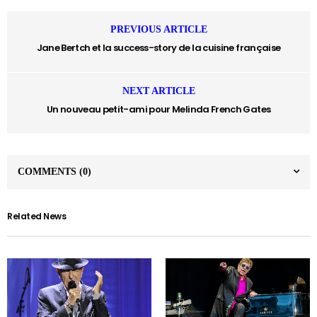
PREVIOUS ARTICLE
Jane Bertch et la success-story de la cuisine française
NEXT ARTICLE
Un nouveau petit-ami pour Melinda French Gates
COMMENTS
(0)
Related News