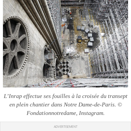
L’Inrap effectue ses fouilles à la croisée du transept
en plein chantier dans Notre Dame-de-Paris. ©
Fondationnotredame, Instagram.
ADVERTISEMENT