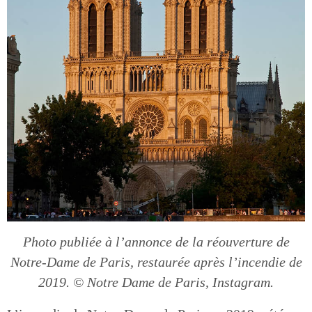
Photo publiée à l’annonce de la réouverture de
Notre-Dame de Paris, restaurée après l’incendie de
2019. © Notre Dame de Paris, Instagram.