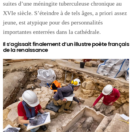
suites d’une méningite tuberculeuse chronique au
XVIe siècle. S’éteindre à de tels âges, a priori assez
jeune, est atypique pour des personnalités
importantes enterrées dans la cathédrale.
Il s’agissait finalement d’un illustre poète français
de la renaissance