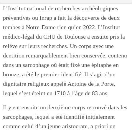
L’Institut national de recherches archéologiques
préventives ou Inrap a fait la découverte de deux
tombes à Notre-Dame rien qu’en 2022. L’Institut
médico-légal du CHU de Toulouse a ensuite pris la
relève sur leurs recherches. Un corps avec une
dentition remarquablement bien conservée, contenu
dans un sarcophage où était fixé une épitaphe en
bronze, a été le premier identifié. Il s’agit d’un
dignitaire religieux appelé Antoine de la Porte,
lequel s’est éteint en 1710 à l’âge de 83 ans.
Il y eut ensuite un deuxième corps retrouvé dans les
sarcophages, lequel a été identifié initialement
comme celui d’un jeune aristocrate, a priori un