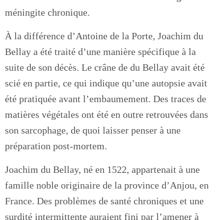
méningite chronique.
À la différence d’Antoine de la Porte, Joachim du
Bellay a été traité d’une manière spécifique à la
suite de son décès. Le crâne de du Bellay avait été
scié en partie, ce qui indique qu’une autopsie avait
été pratiquée avant l’embaumement. Des traces de
matières végétales ont été en outre retrouvées dans
son sarcophage, de quoi laisser penser à une
préparation post-mortem.
Joachim du Bellay, né en 1522, appartenait à une
famille noble originaire de la province d’Anjou, en
France. Des problèmes de santé chroniques et une
surdité intermittente auraient fini par l’amener à