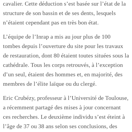
cavalier. Cette déduction s’est basée sur l’état de la
structure de son bassin et de ses dents, lesquels
n’étaient cependant pas en très bon état.
L’équipe de l’Inrap a mis au jour plus de 100
tombes depuis l’ouverture du site pour les travaux
de restauration, dont 80 étaient toutes situées sous la
cathédrale. Tous les corps retrouvés, à l’exception
d’un seul, étaient des hommes et, en majorité, des
membres de l’élite laïque ou du clergé.
Eric Crubézy, professeur à l’Université de Toulouse,
a récemment partagé des mises à jour concernant
ces recherches. Le deuxième individu s’est éteint à
l’âge de 37 ou 38 ans selon ses conclusions, des