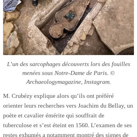
L’un des sarcophages découverts lors des fouilles
menées sous Notre-Dame de Paris. ©
Archaeologymagazine, Instagram.
M. Crubézy explique alors qu’ils ont préféré
orienter leurs recherches vers Joachim du Bellay, un
poète et cavalier émérite qui souffrait de
tuberculose et s’est éteint en 1560. L’examen de ses
restes exhumés a notamment montré des signes de