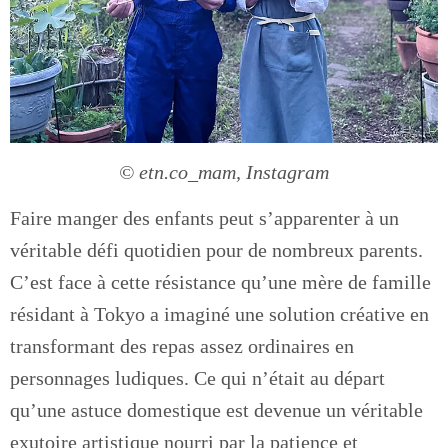
© etn.co_mam, Instagram
Faire manger des enfants peut s’apparenter à un
véritable défi quotidien pour de nombreux parents.
C’est face à cette résistance qu’une mère de famille
résidant à Tokyo a imaginé une solution créative en
transformant des repas assez ordinaires en
personnages ludiques. Ce qui n’était au départ
qu’une astuce domestique est devenue un véritable
exutoire artistique nourri par la patience et