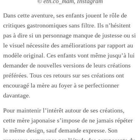
© etn.co_mam, Instagram
Dans cette aventure, ses enfants jouent le rôle de
critiques gastronomiques sans filtre. Ils n’hésitent
pas à dire si un personnage manque de justesse ou si
le visuel nécessite des améliorations par rapport au
modèle original. Ces enfants vont même jusqu’à lui
demander de nouvelles versions de leurs créations
préférées. Tous ces retours sur ses créations ont
encouragé la mère au foyer à se perfectionner
davantage.
Pour maintenir l’intérêt autour de ses créations,
cette mère japonaise s’impose de ne jamais répéter
le même design, sauf demande expresse. Son