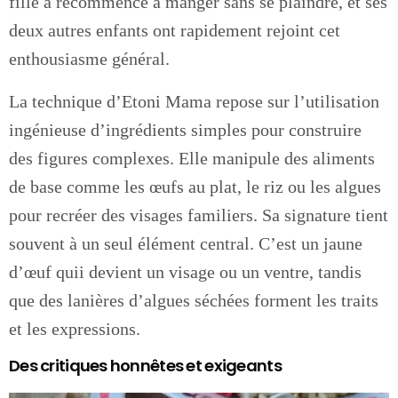
fille a recommencé à manger sans se plaindre, et ses
deux autres enfants ont rapidement rejoint cet
enthousiasme général.
La technique d’Etoni Mama repose sur l’utilisation
ingénieuse d’ingrédients simples pour construire
des figures complexes. Elle manipule des aliments
de base comme les œufs au plat, le riz ou les algues
pour recréer des visages familiers. Sa signature tient
souvent à un seul élément central. C’est un jaune
d’œuf quii devient un visage ou un ventre, tandis
que des lanières d’algues séchées forment les traits
et les expressions.
Des critiques honnêtes et exigeants