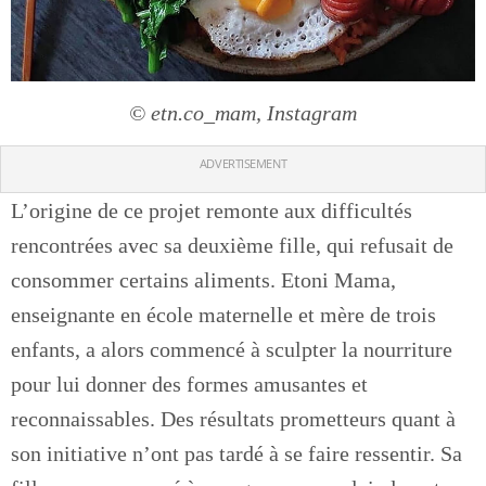
© etn.co_mam, Instagram
ADVERTISEMENT
L’origine de ce projet remonte aux difficultés
rencontrées avec sa deuxième fille, qui refusait de
consommer certains aliments. Etoni Mama,
enseignante en école maternelle et mère de trois
enfants, a alors commencé à sculpter la nourriture
pour lui donner des formes amusantes et
reconnaissables. Des résultats prometteurs quant à
son initiative n’ont pas tardé à se faire ressentir. Sa