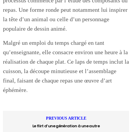
processus commence par l’étude des composants du
repas. Une forme ronde peut notamment lui inspirer
la tête d’un animal ou celle d’un personnage
populaire de dessin animé.
Malgré un emploi du temps chargé en tant
qu’enseignante, elle consacre environ une heure à la
réalisation de chaque plat. Ce laps de temps inclut la
cuisson, la découpe minutieuse et l’assemblage
final, faisant de chaque repas une œuvre d’art
éphémère.
PREVIOUS ARTICLE
Le flirt d’une génération à une autre