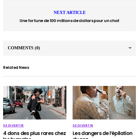
NEXT ARTICLE
Une fortune de 100 millions de dollars pour un chat
COMMENTS
(0)
Related News
SE DIVERTIR
SE DIVERTIR
4 dons des plus rares chez
Les dangers de l’épilation