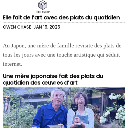
Elle fait de l’art avec des plats du quotidien
OWEN CHASE
JAN 19, 2026
Au Japon, une mère de famille revisite des plats de
tous les jours avec une touche artistique qui séduit
internet.
Une mère japonaise fait des plats du
quotidien des œuvres d’art