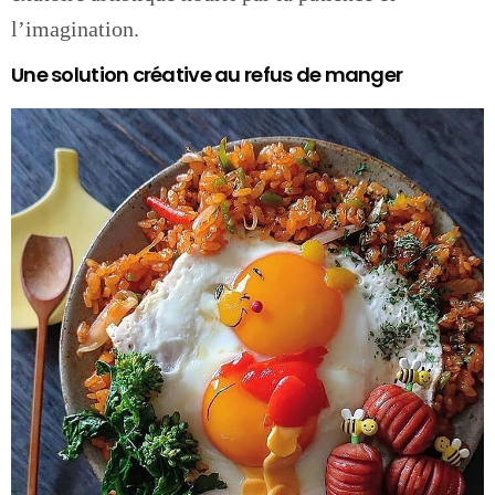
l’imagination.
Une solution créative au refus de manger