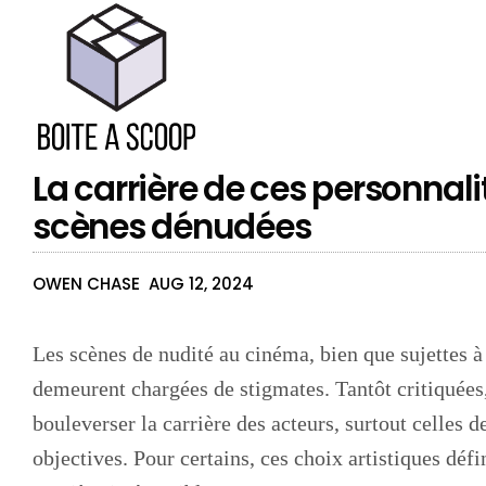
La carrière de ces personnali
scènes dénudées
OWEN CHASE
AUG 12, 2024
Les scènes de nudité au cinéma, bien que sujettes à
demeurent chargées de stigmates. Tantôt critiquées,
bouleverser la carrière des acteurs, surtout celles 
objectives. Pour certains, ces choix artistiques défi