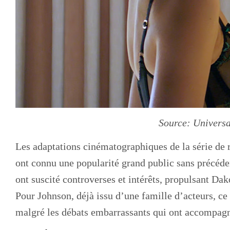
Source: Universa
Les adaptations cinématographiques de la série de 
ont connu une popularité grand public sans précéden
ont suscité controverses et intérêts, propulsant Da
Pour Johnson, déjà issu d’une famille d’acteurs, ce
malgré les débats embarrassants qui ont accompagn