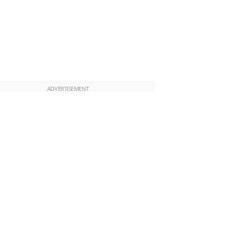
ADVERTISEMENT