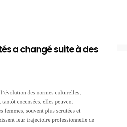
tés a changé suite à des
 l’évolution des normes culturelles,
 tantôt encensées, elles peuvent
des femmes, souvent plus scrutées et
nissent leur trajectoire professionnelle de