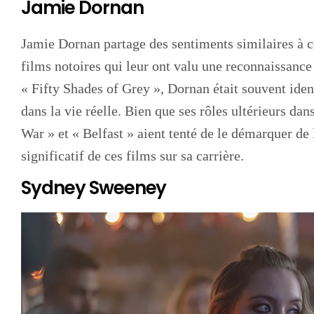
Jamie Dornan
Jamie Dornan partage des sentiments similaires à 
films notoires qui leur ont valu une reconnaissance
« Fifty Shades of Grey », Dornan était souvent iden
dans la vie réelle. Bien que ses rôles ultérieurs d
War » et « Belfast » aient tenté de le démarquer de 
significatif de ces films sur sa carrière.
Sydney Sweeney