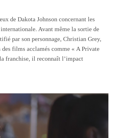
ceux de Dakota Johnson concernant les
 internationale. Avant même la sortie de
tifié par son personnage, Christian Grey,
ans des films acclamés comme « A Private
la franchise, il reconnaît l’impact