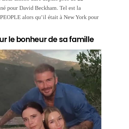
né pour David Beckham. Tel est la
de PEOPLE alors qu’il était à New York pour
r le bonheur de sa famille