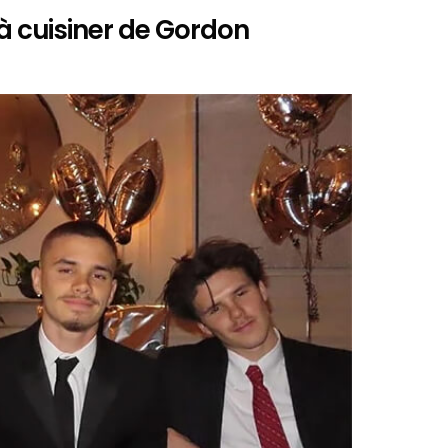
 à cuisiner de Gordon