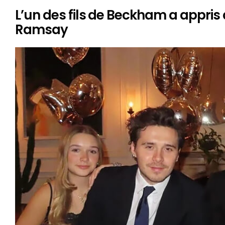
L’un des fils de Beckham a appris
Ramsay