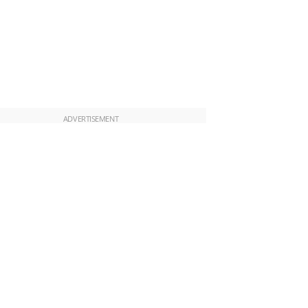
ADVERTISEMENT